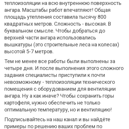
теплоизоляции на всю внутреннюю поверхность
ангара. Масштабы работ впечатляют! Общая
площадь утепления составила тысячу 800
квадратных метров. Сложность - высокая. В
буквальном смысле. Чтобы добраться до
верхней части ангара использовались
вышкатуры (это строительные леса на колесах)
высотой 5-7 метров.
Тем не менее все работы были выполнены за
четыре дня. И после выполнения этого сложного
задания специалисты приступили к почти
невозможному - теплоизоляции технического
помещения с оборудованием для вентиляции
ангара. Ну а как иначе? Чтобы сохранить горы
картофеля, нужно обеспечить не только
оптимальную температуру, но и вентиляцию!
Подписывайтесь на наш канал и вы найдёте
примеры по решению ваших проблем по