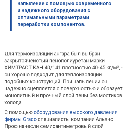
напыление с помощью современного
и надежного оборудования с
оптимальными параметрами
переработки компонентов.
Для термоизоляции ангара был выбран
закрытоячеистый пенополиуретан марки
ХИМТРАСТ КАН 40/141 плотностью 40-45 кг/м³, -
он хорошо подходит для теплоизоляции
подобных конструкций. При напылении он
надежно сцепляется с поверхностью и образует
монолитный и прочный слой пены без мостиков
холода.
С помощью
оборудования высокого давления
фирмы Graco
специалисты компании Альянс
Проф нанесли семисантиметровый слой