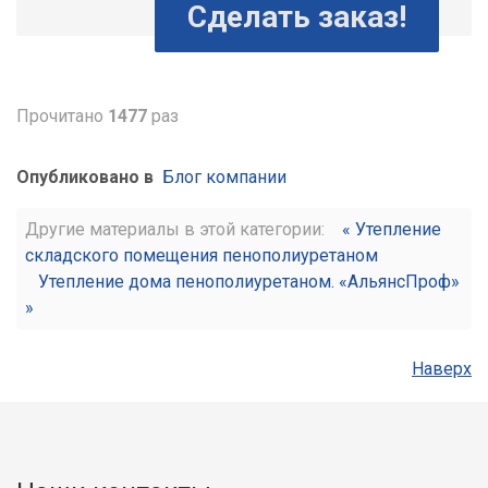
Сделать заказ!
Прочитано
1477
раз
Опубликовано в
Блог компании
Другие материалы в этой категории:
« Утепление
складского помещения пенополиуретаном
Утепление дома пенополиуретаном. «АльянсПроф»
»
Наверх