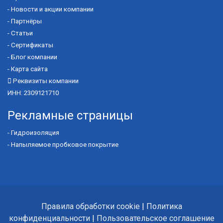
-
Новости и акции компании
-
Партнёры
-
Статьи
-
Сертификаты
-
Блог компании
-
Карта сайта
Реквизиты компании
ИНН: 2309121710
Рекламные страницы
-
Гидроизоляция
-
Напыляемое пробковое покрытие
Правила обработки cookie
|
Политика
конфиденциальности
|
Пользовательское соглашение