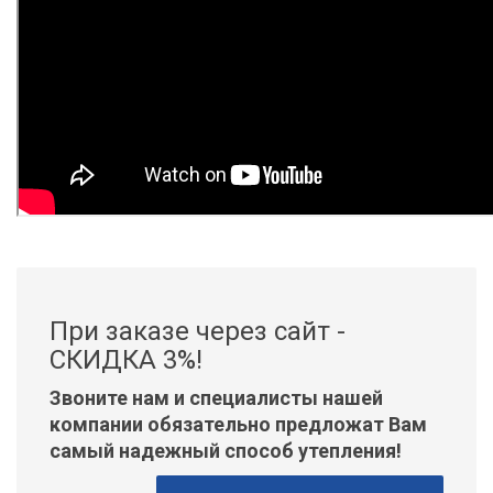
При заказе через сайт -
СКИДКА 3%!
Звоните нам и специалисты нашей
компании обязательно предложат Вам
самый надежный способ утепления!