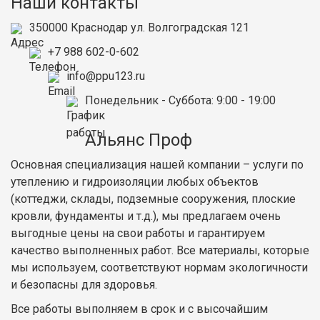
Наши контакты
350000
Краснодар
ул. Волгоградская 121
+7 988 602-0-602
info@ppu123.ru
Понедельник - Суббота
: 9:00 - 19:00
Альянс Проф
Основная специализация нашей компании – услуги по
утеплению и гидроизоляции любых объектов
(коттеджи, склады, подземные сооружения, плоские
кровли, фундаменты и т.д.), мы предлагаем очень
выгодные цены на свои работы и гарантируем
качество выполненных работ. Все материалы, которые
мы используем, соответствуют нормам экологичности
и безопасны для здоровья.
Все работы выполняем в срок и с высочайшим