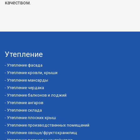
качеством.
Утепление
-
Утепление фасада
-
Утепление кровли, крыши
-
Утепление мансарды
-
Утепление чердака
-
Утепление балконов и лоджий
-
Утепление ангаров
-
Утепление склада
-
Утепление плоских крыш
-
Утепление производственных помещений
-
Утепление овоще/фруктохранилищ