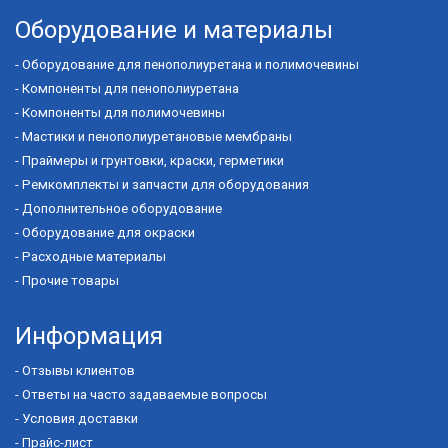
Оборудование и материалы
-
Оборудование для пенополиуретана и полимочевины
-
Компоненты для пенополиуретана
-
Компоненты для полимочевины
-
Мастики и пенополиуретановые мембраны
-
Праймеры и грунтовки, краски, герметики
-
Ремкомплекты и запчасти для оборудования
-
Дополнительное оборудование
-
Оборудование для окраски
-
Расходные материалы
-
Прочие товары
Информация
-
Отзывы клиентов
-
Ответы на часто задаваемые вопросы
-
Условия доставки
-
Прайс-лист