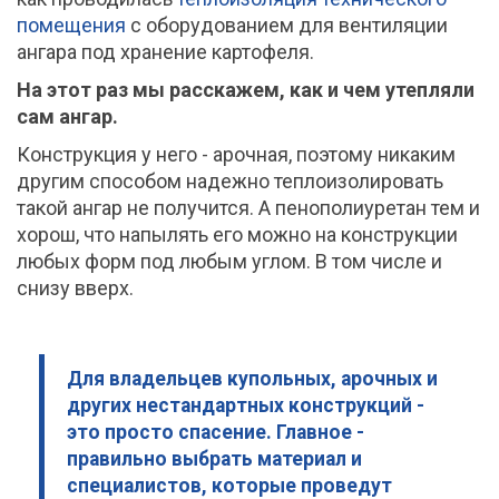
помещения
с оборудованием для вентиляции
ангара под хранение картофеля.
На этот раз мы расскажем, как и чем утепляли
сам ангар.
Конструкция у него - арочная, поэтому никаким
другим способом надежно теплоизолировать
такой ангар не получится. А пенополиуретан тем и
хорош, что напылять его можно на конструкции
любых форм под любым углом. В том числе и
снизу вверх.
Для владельцев купольных, арочных и
других нестандартных конструкций -
это просто спасение. Главное -
правильно выбрать материал и
специалистов, которые проведут