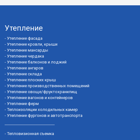
Утепление
-
Утепление фасада
-
Утепление кровли, крыши
-
Утепление мансарды
-
Утепление чердака
-
Утепление балконов и лоджий
-
Утепление ангаров
-
Утепление склада
-
Утепление плоских крыш
-
Утепление производственных помещений
-
Утепление овоще/фруктохранилищ
-
Утепление вагонов и контейнеров
-
Утепление ферм
-
Теплоизоляции холодильных камер
-
Утепление фургонов и автотранспорта
----------------------------------------
-
Тепловизионная съемка