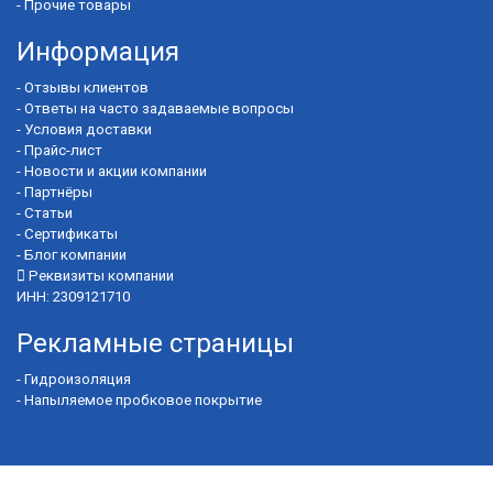
-
Прочие товары
Информация
-
Отзывы клиентов
-
Ответы на часто задаваемые вопросы
-
Условия доставки
-
Прайс-лист
-
Новости и акции компании
-
Партнёры
-
Статьи
-
Сертификаты
-
Блог компании
Реквизиты компании
ИНН: 2309121710
Рекламные страницы
-
Гидроизоляция
-
Напыляемое пробковое покрытие