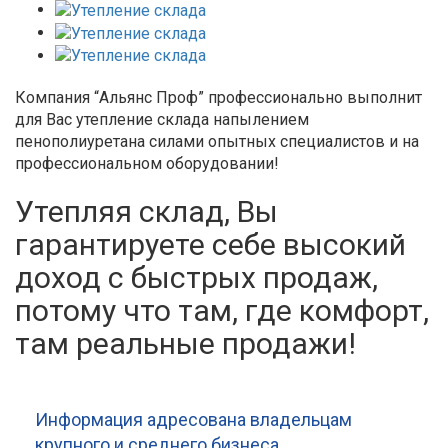
Компания “Альянс Проф” профессионально выполнит
для Вас утепление склада напылением
пенополиуретана силами опытных специалистов и на
профессиональном оборудовании!
Утепляя склад, Вы
гарантируете себе высокий
доход с быстрых продаж,
потому что там, где комфорт,
там реальные продажи!
Информация адресована владельцам
крупного и среднего бизнеса