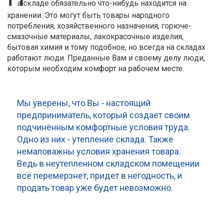
а складе обязательно что-нибудь находится на
хранении. Это могут быть товары народного
потребления, хозяйственного назначения, горюче-
смазочные материалы, лакокрасочные изделия,
бытовая химия и тому подобное, но всегда на складах
работают люди. Преданные Вам и своему делу люди,
которым необходим комфорт на рабочем месте.
Мы уверены, что Вы - настоящий
предприниматель, который создает своим
подчинённым комфортные условия труда.
Одно из них - утепление склада. Также
немаловажны условия хранения товара.
Ведь в неутепленном складском помещении
всё перемерзнет, придет в негодность, и
продать товар уже будет невозможно.