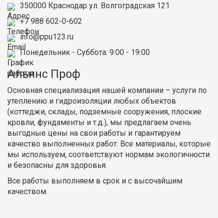
350000
Краснодар
ул. Волгоградская 121
+7 988 602-0-602
info@ppu123.ru
Понедельник - Суббота
: 9:00 - 19:00
Альянс Проф
Основная специализация нашей компании – услуги по
утеплению и гидроизоляции любых объектов
(коттеджи, склады, подземные сооружения, плоские
кровли, фундаменты и т.д.), мы предлагаем очень
выгодные цены на свои работы и гарантируем
качество выполненных работ. Все материалы, которые
мы используем, соответствуют нормам экологичности
и безопасны для здоровья.
Все работы выполняем в срок и с высочайшим
качеством.