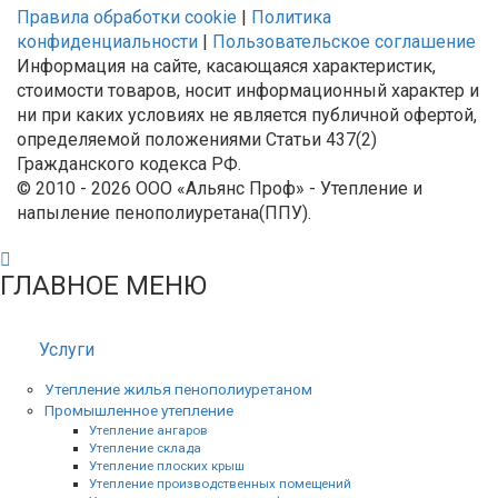
Правила обработки cookie
|
Политика
конфиденциальности
|
Пользовательское соглашение
Информация на сайте, касающаяся характеристик,
стоимости товаров, носит информационный характер и
ни при каких условиях не является публичной офертой,
определяемой положениями Статьи 437(2)
Гражданского кодекса РФ.
© 2010 - 2026 ООО «Альянс Проф» - Утепление и
напыление пенополиуретана(ППУ).
ГЛАВНОЕ МЕНЮ
Услуги
Утепление жилья пенополиуретаном
Промышленное утепление
Утепление ангаров
Утепление склада
Утепление плоских крыш
Утепление производственных помещений