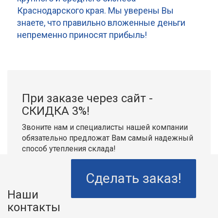
Краснодарского края. Мы уверены Вы
знаете, что правильно вложенные деньги
непременно приносят прибыль!
При заказе через сайт -
СКИДКА 3%!
Звоните нам и специалисты нашей компании
обязательно предложат Вам самый надежный
способ утепления склада!
Сделать заказ!
Наши
контакты