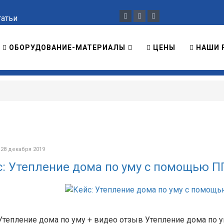
татьи
ОБОРУДОВАНИЕ-МАТЕРИАЛЫ
ЦЕНЫ
НАШИ 
 28 декабря 2019
с: Утепление дома по уму с помощью П
Утепление дома по уму + видео отзыв Утепление дома по у