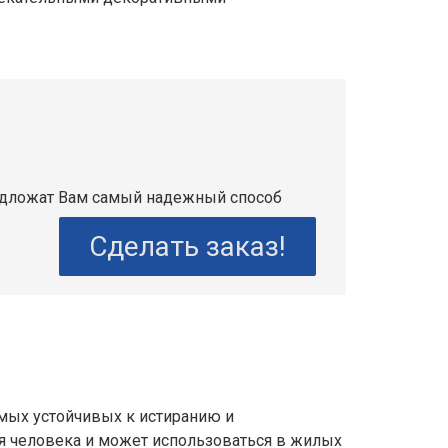
едложат Вам самый надежный способ
Сделать заказ!
мых устойчивых к истиранию и
я человека и может использоваться в жилых