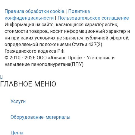
Правила обработки cookie
|
Политика
конфиденциальности
|
Пользовательское соглашение
Информация на сайте, касающаяся характеристик,
стоимости товаров, носит информационный характер и
ни при каких условиях не является публичной офертой,
определяемой положениями Статьи 437(2)
Гражданского кодекса РФ.
© 2010 - 2026 ООО «Альянс Проф» - Утепление и
напыление пенополиуретана(ППУ).
ГЛАВНОЕ МЕНЮ
Услуги
Оборудование-материалы
Цены