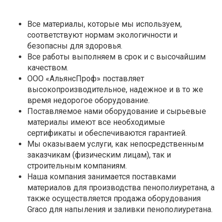
Все материалы, которые мы используем,
соответствуют нормам экологичности и
безопасны для здоровья.
Все работы выполняем в срок и с высочайшим
качеством.
ООО «АльянсПроф» поставляет
высокопроизводительное, надежное и в то же
время недорогое оборудование.
Поставляемое нами оборудование и сырьевые
материалы имеют все необходимые
сертификаты и обеспечиваются гарантией.
Мы оказываем услуги, как непосредственным
заказчикам (физическим лицам), так и
строительным компаниям.
Наша компания занимается поставками
материалов для производства пенополиуретана, а
также осуществляется продажа оборудования
Graco для напыления и заливки пенополиуретана.