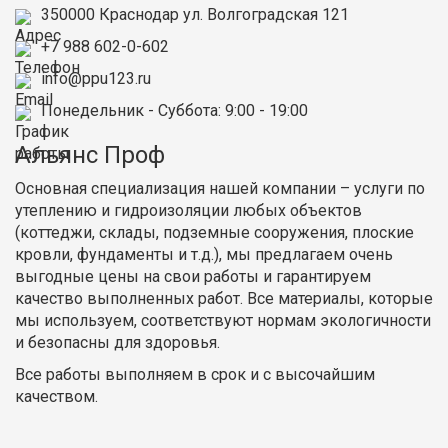
350000
Краснодар
ул. Волгоградская 121
+7 988 602-0-602
info@ppu123.ru
Понедельник - Суббота
: 9:00 - 19:00
Альянс Проф
Основная специализация нашей компании – услуги по
утеплению и гидроизоляции любых объектов
(коттеджи, склады, подземные сооружения, плоские
кровли, фундаменты и т.д.), мы предлагаем очень
выгодные цены на свои работы и гарантируем
качество выполненных работ. Все материалы, которые
мы используем, соответствуют нормам экологичности
и безопасны для здоровья.
Все работы выполняем в срок и с высочайшим
качеством.