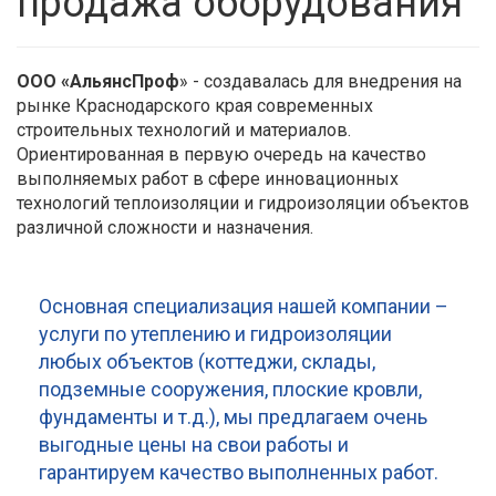
продажа оборудования
ООО «АльянсПроф
» - создавалась для внедрения на
рынке Краснодарского края современных
строительных технологий и материалов.
Ориентированная в первую очередь на качество
выполняемых работ в сфере инновационных
технологий теплоизоляции и гидроизоляции объектов
различной сложности и назначения.
Основная специализация нашей компании –
услуги по утеплению и гидроизоляции
любых объектов (коттеджи, склады,
подземные сооружения, плоские кровли,
фундаменты и т.д.), мы предлагаем очень
выгодные цены на свои работы и
гарантируем качество выполненных работ.