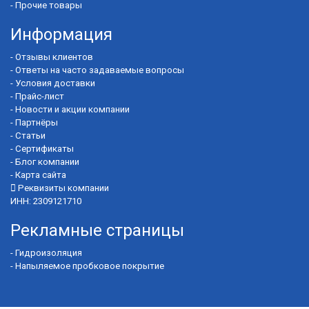
-
Прочие товары
Информация
-
Отзывы клиентов
-
Ответы на часто задаваемые вопросы
-
Условия доставки
-
Прайс-лист
-
Новости и акции компании
-
Партнёры
-
Статьи
-
Сертификаты
-
Блог компании
-
Карта сайта
Реквизиты компании
ИНН: 2309121710
Рекламные страницы
-
Гидроизоляция
-
Напыляемое пробковое покрытие