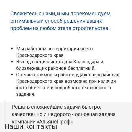
Свяжитесь с нами, и мы порекомендуем
оптимальный способ решения ваших
проблем на любом этапе строительства!
Мы работаем по территории всего
Краснодарского края.
Выезд специалистов для Краснодара и
близлежащих районов бесплатный.
Оценка стоимости работ в удаленных районах
Краснодарского края возможна при наличии
фото объектов и подробного технического
задания.
Решать сложнейшие задачи быстро,
качественно и недорого - основная задача
компании «АльянсПроф»
Наши контакты