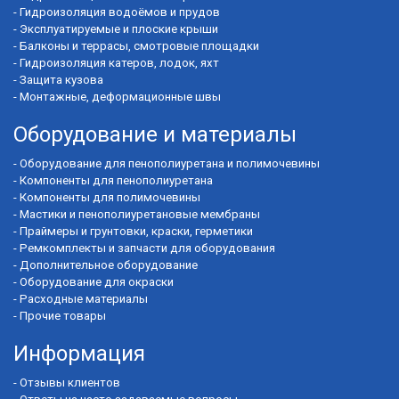
-
Гидроизоляция водоёмов и прудов
-
Эксплуатируемые и плоские крыши
-
Балконы и террасы, смотровые площадки
-
Гидроизоляция катеров, лодок, яхт
-
Защита кузова
-
Монтажные, деформационные швы
Оборудование и материалы
-
Оборудование для пенополиуретана и полимочевины
-
Компоненты для пенополиуретана
-
Компоненты для полимочевины
-
Мастики и пенополиуретановые мембраны
-
Праймеры и грунтовки, краски, герметики
-
Ремкомплекты и запчасти для оборудования
-
Дополнительное оборудование
-
Оборудование для окраски
-
Расходные материалы
-
Прочие товары
Информация
-
Отзывы клиентов