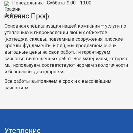
Понедельник - Суббота
: 9:00 - 19:00
Альянс Проф
Основная специализация нашей компании – услуги по
утеплению и гидроизоляции любых объектов
(коттеджи, склады, подземные сооружения, плоские
кровли, фундаменты и т.д.), мы предлагаем очень
выгодные цены на свои работы и гарантируем
качество выполненных работ. Все материалы, которые
мы используем, соответствуют нормам экологичности
и безопасны для здоровья.
Все работы выполняем в срок и с высочайшим
качеством.
Утепление