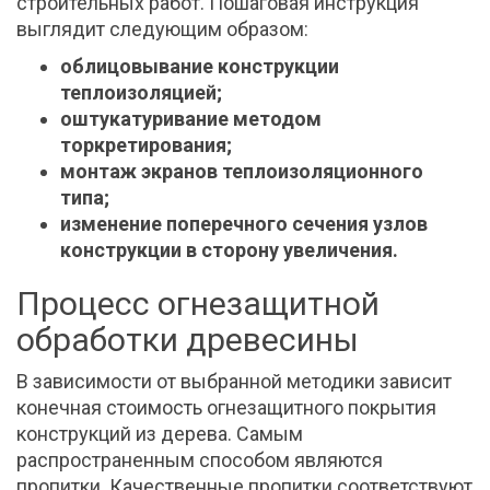
строительных работ. Пошаговая инструкция
выглядит следующим образом:
облицовывание конструкции
теплоизоляцией;
оштукатуривание методом
торкретирования;
монтаж экранов теплоизоляционного
типа;
изменение поперечного сечения узлов
конструкции в сторону увеличения.
Процесс огнезащитной
обработки древесины
В зависимости от выбранной методики зависит
конечная стоимость огнезащитного покрытия
конструкций из дерева. Самым
распространенным способом являются
пропитки. Качественные пропитки соответствуют