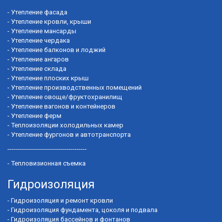
-
Утепление фасада
-
Утепление кровли, крыши
-
Утепление мансарды
-
Утепление чердака
-
Утепление балконов и лоджий
-
Утепление ангаров
-
Утепление склада
-
Утепление плоских крыш
-
Утепление производственных помещений
-
Утепление овоще/фруктохранилищ
-
Утепление вагонов и контейнеров
-
Утепление ферм
-
Теплоизоляции холодильных камер
-
Утепление фургонов и автотранспорта
----------------------------------------
-
Тепловизионная съемка
Гидроизоляция
-
Гидроизоляция и ремонт кровли
-
Гидроизоляция фундамента, цоколя и подвала
-
Гидроизоляция бассейнов и фонтанов