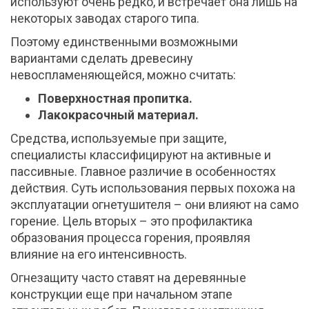
используют очень редко, и встречает она лишь на
некоторых заводах старого типа.
Поэтому единственными возможными
вариантами сделать древесину
невоспламеняющейся, можно считать:
Поверхностная пропитка.
Лакокрасочный материал.
Средства, используемые при защите,
специалисты классифицируют на активные и
пассивные. Главное различие в особенностях
действия. Суть использования первых похожа на
эксплуатации огнетушителя – они влияют на само
горение. Цель вторых – это профилактика
образования процесса горения, проявляя
влияние на его интенсивность.
Огнезащиту часто ставят на деревянные
конструкции еще при начальном этапе