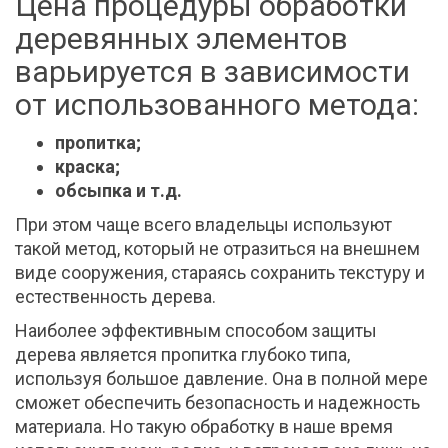
Цена процедуры обработки
деревянных элементов
варьируется в зависимости
от использованного метода:
пропитка;
краска;
обсыпка и т.д.
При этом чаще всего владельцы используют
такой метод, который не отразиться на внешнем
виде сооружения, стараясь сохранить текстуру и
естественность дерева.
Наиболее эффективным способом защиты
дерева является пропитка глубоко типа,
используя большое давление. Она в полной мере
сможет обеспечить безопасность и надежность
материала. Но такую обработку в наше время