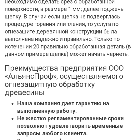
необходимо сделать срез с обработанной
поверхности, в размере 1 мм; далее поджечь
щепку. В случаи если щепка не подверглась
процедуре горения или тления, то услуга по
огнезащите деревянной конструкции была
выполнена надежно и правильно. Только по
истечении 20 правильно обработанная деталь (в
данном примере щепка) может начать чернеть.
Преимущества предприятия ООО
«АльянсПроф», осуществляемого
огнезащитную обработку
древесины
Наша компания дает гарантию на
выполненную работу.
Не жестко регламентированные сроки
позволяют удовлетворить временные
запросы любого клиента.