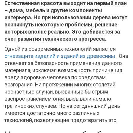
Естественная красота выходит на первый план
– дома, мебель и другие компоненты
интерьера. Но при использовании дерева могут
возникнуть некоторые проблемы, решение
которых вполне реально. Это добивается за
счет развития технического прогресса.
Одной из современных технологий является
огнезащита изделий и зданий из древесины
. Она
отвечает за безопасность применения данного
материала, исключая возможность причинения
вреда здоровью человека по средствам
возгорания. На протяжении многих столетий
несчастные случаи, вызванные быстрым
распространением огня, вызывали немало
трагических случаев. Но на сегодняшний день
имеется достаточно много различных
технологий, позволяющие предотвратить это.