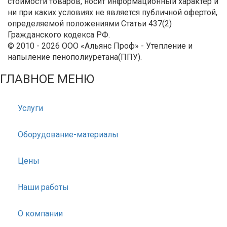
стоимости товаров, носит информационный характер и
ни при каких условиях не является публичной офертой,
определяемой положениями Статьи 437(2)
Гражданского кодекса РФ.
© 2010 - 2026 ООО «Альянс Проф» - Утепление и
напыление пенополиуретана(ППУ).
ГЛАВНОЕ МЕНЮ
Услуги
Оборудование-материалы
Цены
Наши работы
О компании