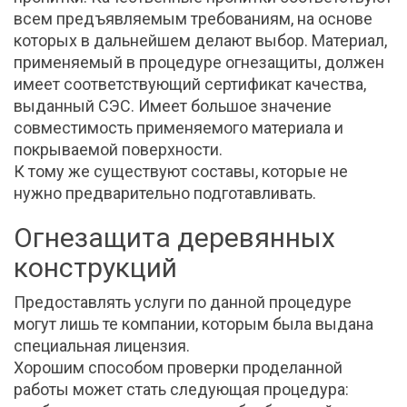
всем предъявляемым требованиям, на основе
которых в дальнейшем делают выбор. Материал,
применяемый в процедуре огнезащиты, должен
имеет соответствующий сертификат качества,
выданный СЭС. Имеет большое значение
совместимость применяемого материала и
покрываемой поверхности.
К тому же существуют составы, которые не
нужно предварительно подготавливать.
Огнезащита деревянных
конструкций
Предоставлять услуги по данной процедуре
могут лишь те компании, которым была выдана
специальная лицензия.
Хорошим способом проверки проделанной
работы может стать следующая процедура: