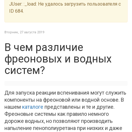
JUser: :_load: Не удалось загрузить пользователя с
ID 684.
Вторник, 27 августа 2019
В чем различие
фреоновых и водных
систем?
Для запуска реакции вспенивания могут служить
компоненты на фреоновой или водной основе. В
нашем
каталоге
представлены и те и другие.
Фреоновые системы как правило немного
дороже водных, но позволяют производить
напыление пенополиуретана при низких и даже