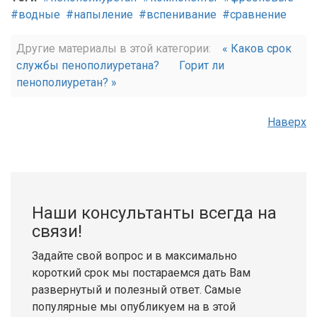
водные
напыление
вспенивание
сравнение
Другие материалы в этой категории:
« Каков срок
службы пенополиуретана?
Горит ли
пенополиуретан? »
Наверх
Наши консультанты всегда на
связи!
Задайте свой вопрос и в максимально
короткий срок мы постараемся дать Вам
развернутый и полезный ответ. Самые
популярные мы опубликуем на в этой