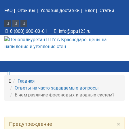
FAQ
|
Отзывы
|
Условия доставки
|
Блог
|
Статьи
8 (800) 600-03-01
info@ppu123.ru
Главная
Ответы на часто задаваемые вопросы
В чем различие фреоновых и водных систем?
×
Предупреждение