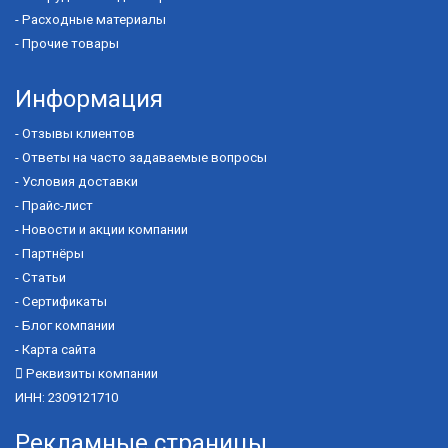
-
Расходные материалы
-
Прочие товары
Информация
-
Отзывы клиентов
-
Ответы на часто задаваемые вопросы
-
Условия доставки
-
Прайс-лист
-
Новости и акции компании
-
Партнёры
-
Статьи
-
Сертификаты
-
Блог компании
-
Карта сайта
Реквизиты компании
ИНН: 2309121710
Рекламные страницы