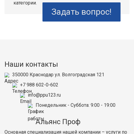
категории.
Задать вопрос!
Наши контакты
350000
Краснодар
ул. Волгоградская 121
+7 988 602-0-602
info@ppu123.ru
Понедельник - Суббота
: 9:00 - 19:00
Альянс Проф
Основная специализация нашей компании – услуги по