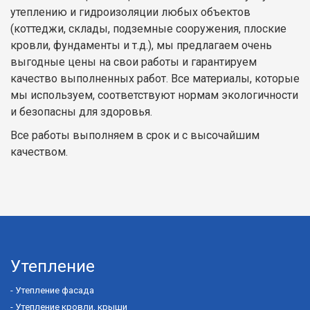
утеплению и гидроизоляции любых объектов
(коттеджи, склады, подземные сооружения, плоские
кровли, фундаменты и т.д.), мы предлагаем очень
выгодные цены на свои работы и гарантируем
качество выполненных работ. Все материалы, которые
мы используем, соответствуют нормам экологичности
и безопасны для здоровья.
Все работы выполняем в срок и с высочайшим
качеством.
Утепление
-
Утепление фасада
-
Утепление кровли, крыши