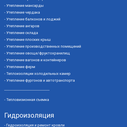
-
Утепление мансарды
-
Утепление чердака
-
Утепление балконов и лоджий
-
Утепление ангаров
-
Утепление склада
-
Утепление плоских крыш
-
Утепление производственных помещений
-
Утепление овоще/фруктохранилищ
-
Утепление вагонов и контейнеров
-
Утепление ферм
-
Теплоизоляции холодильных камер
-
Утепление фургонов и автотранспорта
----------------------------------------
-
Тепловизионная съемка
Гидроизоляция
-
Гидроизоляция и ремонт кровли