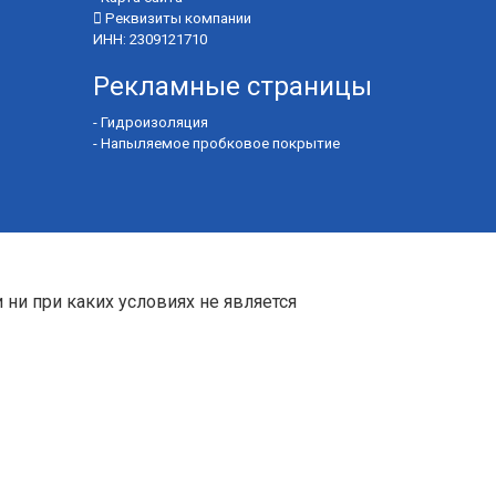
Реквизиты компании
ИНН: 2309121710
Рекламные страницы
-
Гидроизоляция
-
Напыляемое пробковое покрытие
 ни при каких условиях не является