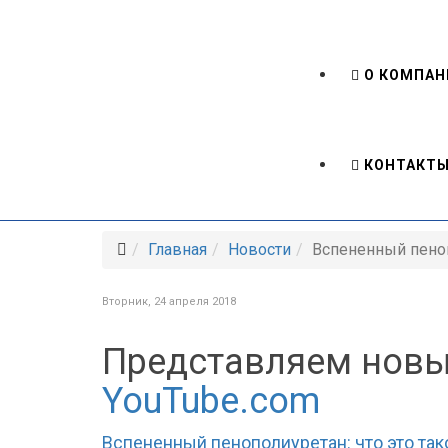
О КОМПАН
КОНТАКТ
Главная
Новости
Вспененный пеноп
Вторник, 24 апреля 2018
Представляем новы
YouTube.com
Вспененный пенополиуретан: что это так