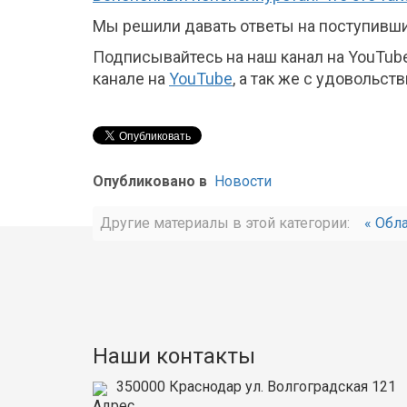
Мы решили давать ответы на поступившие
Подписывайтесь на наш канал на YouTub
канале на
YouTube
, а так же с удовольст
Опубликовано в
Новости
Другие материалы в этой категории:
« Обл
Наши контакты
350000
Краснодар
ул. Волгоградская 121