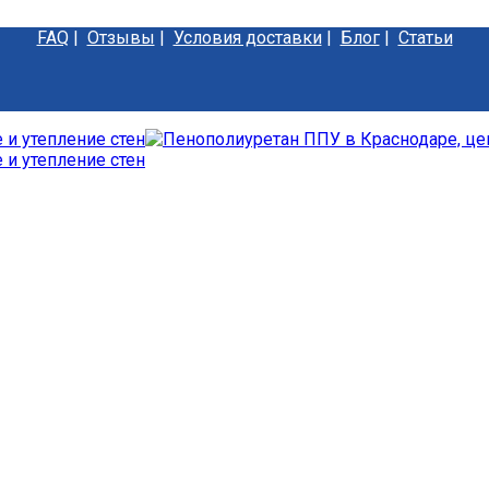
FAQ
|
Отзывы
|
Условия доставки
|
Блог
|
Статьи