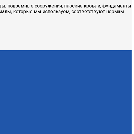
ады, подземные сооружения, плоские кровли, фундаменты
ериалы, которые мы используем, соответствуют нормам