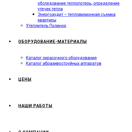
обследование теплопотерь, определение
утечек тепла
Энергоаудит – тепловизионная съемка
квартиры
Утеплитель Полинор
ОБОРУДОВАНИЕ-МАТЕРИАЛЫ
Каталог окрасочного оборудования
Каталог абразивоструйных аппаратов
ЦЕНЫ
НАШИ РАБОТЫ