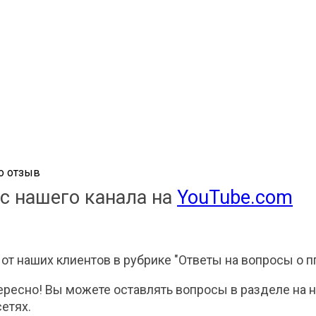
о отзыв
с нашего канала на
YouTube.com
т наших клиентов в рубрике "Ответы на вопросы о п
ересно! Вы можете оставлять вопросы в разделе на 
етях.