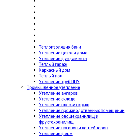
Теплоизоляция бани
Утепление цоколя дома
Утепление фундамента
Теплый гараж
Каркасный дом
Теплый пол
Утепление труб ППУ
Промышленное утепление
Утепление ангаров
Утепление склада
Утепление плоских крыш
Утепление производственных помещений
Утепление овощехранилищ и
фруктохранилищ
Утепление вагонов и контейнеров
Утепление ферм