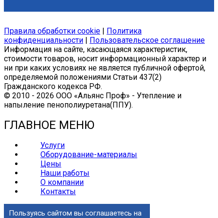
Правила обработки cookie
|
Политика
конфиденциальности
|
Пользовательское соглашение
Информация на сайте, касающаяся характеристик,
стоимости товаров, носит информационный характер и
ни при каких условиях не является публичной офертой,
определяемой положениями Статьи 437(2)
Гражданского кодекса РФ.
© 2010 - 2026 ООО «Альянс Проф» - Утепление и
напыление пенополиуретана(ППУ).
ГЛАВНОЕ МЕНЮ
Услуги
Оборудование-материалы
Цены
Наши работы
О компании
Контакты
Пользуясь сайтом вы соглашаетесь на