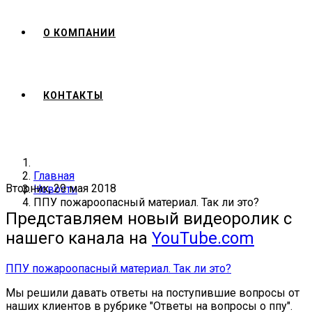
О КОМПАНИИ
КОНТАКТЫ
Главная
Вторник, 29 мая 2018
Новости
ППУ пожароопасный материал. Так ли это?
Представляем новый видеоролик с
нашего канала на
YouTube.com
ППУ пожароопасный материал. Так ли это?
Мы решили давать ответы на поступившие вопросы от
наших клиентов в рубрике "Ответы на вопросы о ппу".