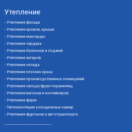
Утепление
-
Утепление фасада
-
Утепление кровли, крыши
-
Утепление мансарды
-
Утепление чердака
-
Утепление балконов и лоджий
-
Утепление ангаров
-
Утепление склада
-
Утепление плоских крыш
-
Утепление производственных помещений
-
Утепление овоще/фруктохранилищ
-
Утепление вагонов и контейнеров
-
Утепление ферм
-
Теплоизоляции холодильных камер
-
Утепление фургонов и автотранспорта
----------------------------------------