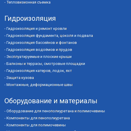
-
Тепловизионная съемка
Гидроизоляция
-
Гидроизоляция и ремонт кровли
-
Гидроизоляция фундамента, цоколя и подвала
-
Гидроизоляция бассейнов и фонтанов
-
Гидроизоляция водоёмов и прудов
-
Эксплуатируемые и плоские крыши
-
Балконы и террасы, смотровые площадки
-
Гидроизоляция катеров, лодок, яхт
-
Защита кузова
-
Монтажные, деформационные швы
Оборудование и материалы
-
Оборудование для пенополиуретана и полимочевины
-
Компоненты для пенополиуретана
-
Компоненты для полимочевины