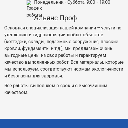
Понедельник - Суббота
: 9:00 - 19:00
Альянс Проф
Основная специализация нашей компании – услуги по
утеплению и гидроизоляции любых объектов
(коттеджи, склады, подземные сооружения, плоские
кровли, фундаменты и т.д.), мы предлагаем очень
выгодные цены на свои работы и гарантируем
качество выполненных работ. Все материалы, которые
мы используем, соответствуют нормам экологичности
и безопасны для здоровья.
Все работы выполняем в срок и с высочайшим
качеством.