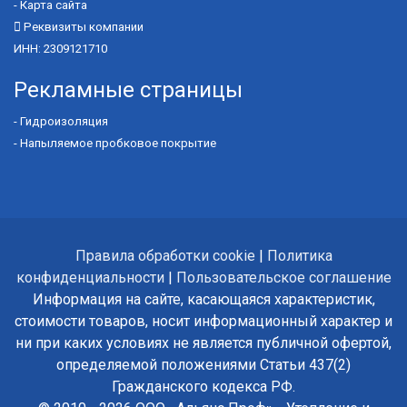
-
Карта сайта
Реквизиты компании
ИНН: 2309121710
Рекламные страницы
-
Гидроизоляция
-
Напыляемое пробковое покрытие
Правила обработки cookie
|
Политика
конфиденциальности
|
Пользовательское соглашение
Информация на сайте, касающаяся характеристик,
стоимости товаров, носит информационный характер и
ни при каких условиях не является публичной офертой,
определяемой положениями Статьи 437(2)
Гражданского кодекса РФ.