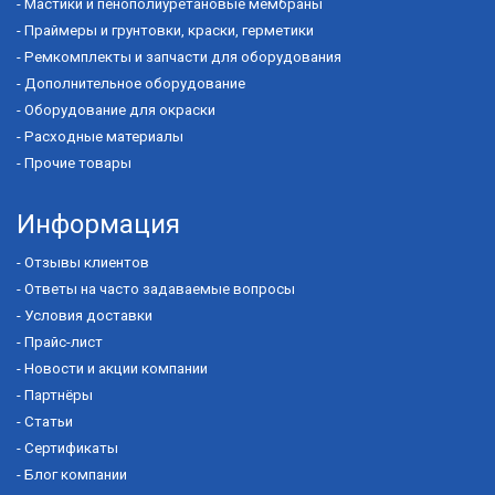
-
Мастики и пенополиуретановые мембраны
-
Праймеры и грунтовки, краски, герметики
-
Ремкомплекты и запчасти для оборудования
-
Дополнительное оборудование
-
Оборудование для окраски
-
Расходные материалы
-
Прочие товары
Информация
-
Отзывы клиентов
-
Ответы на часто задаваемые вопросы
-
Условия доставки
-
Прайс-лист
-
Новости и акции компании
-
Партнёры
-
Статьи
-
Сертификаты
-
Блог компании