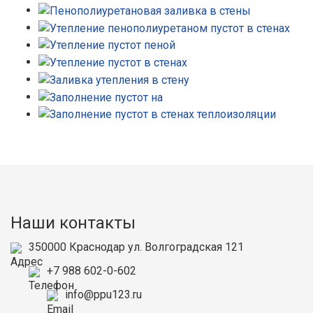
Наши контакты
350000
Краснодар
ул. Волгоградская 121
+7 988 602-0-602
info@ppu123.ru