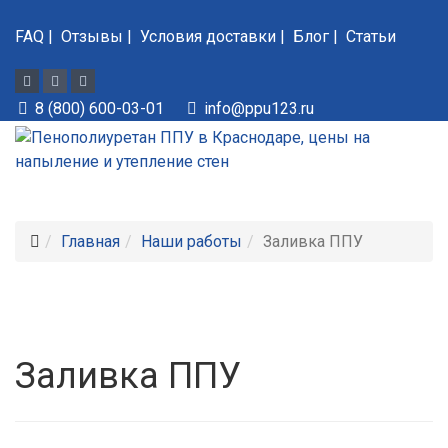
FAQ
|
Отзывы
|
Условия доставки
|
Блог
|
Статьи
8 (800) 600-03-01
info@ppu123.ru
Главная
Наши работы
Заливка ППУ
Заливка ППУ